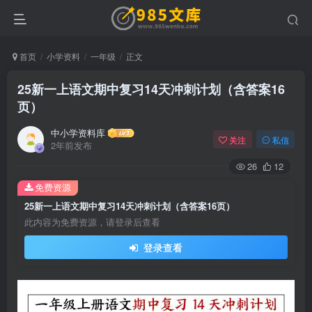
首页
小学资料
一年级
正文
25新一上语文期中复习14天冲刺计划（含答案16
页）
中小学资料库
关注
私信
2年前发布
26
12
免费资源
25新一上语文期中复习14天冲刺计划（含答案16页）
此内容为免费资源，请登录后查看
登录查看